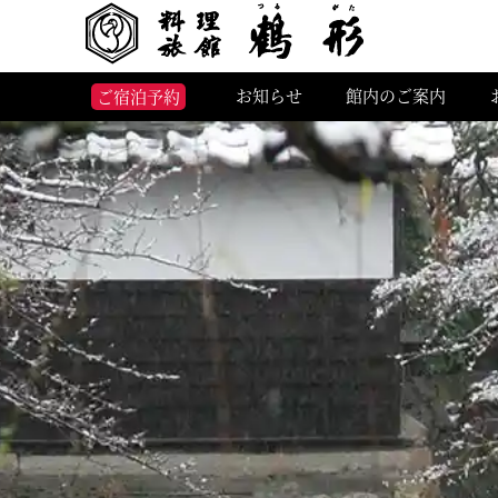
お知らせ
館内のご案内
ご宿泊予約