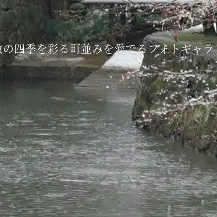
敷の四季を彩る町並みを愛でるフォトギャラ